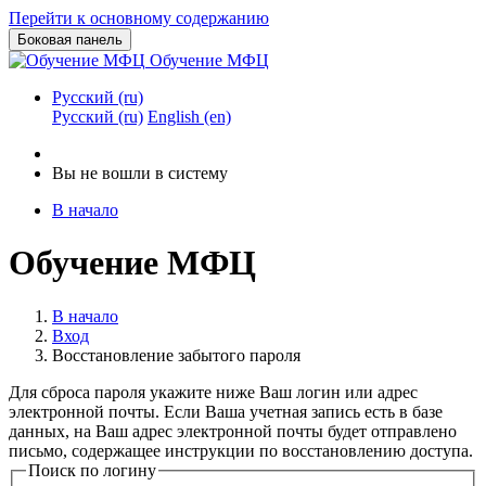
Перейти к основному содержанию
Боковая панель
Обучение МФЦ
Русский ‎(ru)‎
Русский ‎(ru)‎
English ‎(en)‎
Вы не вошли в систему
В начало
Обучение МФЦ
В начало
Вход
Восстановление забытого пароля
Для сброса пароля укажите ниже Ваш логин или адрес
электронной почты. Если Ваша учетная запись есть в базе
данных, на Ваш адрес электронной почты будет отправлено
письмо, содержащее инструкции по восстановлению доступа.
Поиск по логину