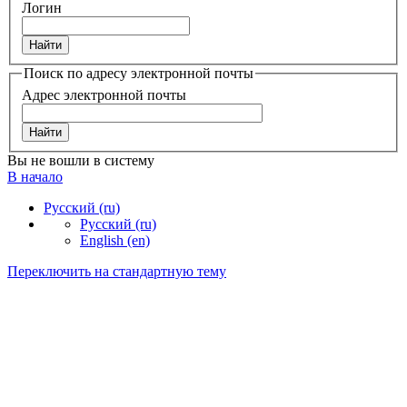
Логин
Поиск по адресу электронной почты
Адрес электронной почты
Вы не вошли в систему
В начало
Русский ‎(ru)‎
Русский ‎(ru)‎
English ‎(en)‎
Переключить на стандартную тему